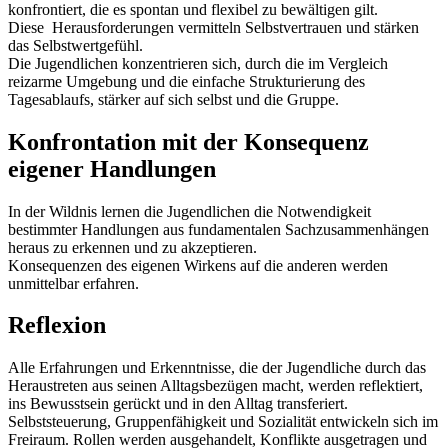
konfrontiert, die es spontan und flexibel zu bewältigen gilt.
Diese Herausforderungen vermitteln Selbstvertrauen und stärken
das Selbstwertgefühl.
Die Jugendlichen konzentrieren sich, durch die im Vergleich
reizarme Umgebung und die einfache Strukturierung des
Tagesablaufs, stärker auf sich selbst und die Gruppe.
Konfrontation mit der Konsequenz
eigener Handlungen
In der Wildnis lernen die Jugendlichen die Notwendigkeit
bestimmter Handlungen aus fundamentalen Sachzusammenhängen
heraus zu erkennen und zu akzeptieren.
Konsequenzen des eigenen Wirkens auf die anderen werden
unmittelbar erfahren.
Reflexion
Alle Erfahrungen und Erkenntnisse, die der Jugendliche durch das
Heraustreten aus seinen Alltagsbezügen macht, werden reflektiert,
ins Bewusstsein gerückt und in den Alltag transferiert.
Selbststeuerung, Gruppenfähigkeit und Sozialität entwickeln sich im
Freiraum. Rollen werden ausgehandelt, Konflikte ausgetragen und