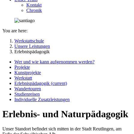
Kontakt
Chronik
You are here:
Werkstattschule
Unsere Leistungen
Erlebnispädagogik
Wer und wie kann aufgenommen werden?
Projekte
Kunstprojekte
Werkstatt
Erlebnispädagogik
(current)
Wandertouren
Studienreisen
Individuelle Zusatzleistungen
Erlebnis- und Naturpädagogik
Unser Standort befindet sich mitten in der Stadt Reutlingen, am