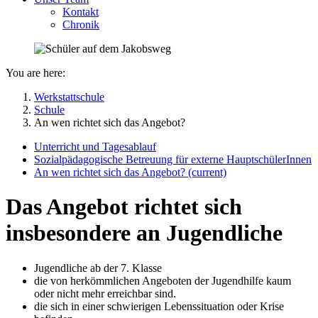
Kontakt
Chronik
You are here:
Werkstattschule
Schule
An wen richtet sich das Angebot?
Unterricht und Tagesablauf
Sozialpädagogische Betreuung für externe HauptschülerInnen
An wen richtet sich das Angebot?
(current)
Das Angebot richtet sich
insbesondere an Jugendliche
Jugendliche ab der 7. Klasse
die von herkömmlichen Angeboten der Jugendhilfe kaum
oder nicht mehr erreichbar sind.
die sich in einer schwierigen Lebenssituation oder Krise